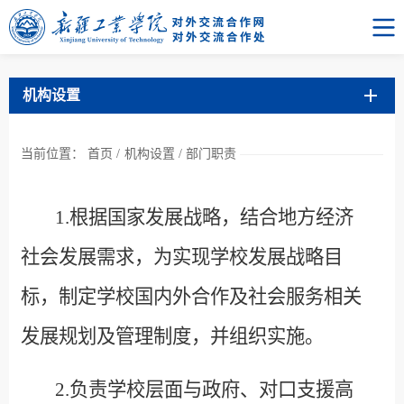
机构设置
当前位置：
首页
/
机构设置
/
部门职责
1.
根据国家发展战略，结合地方经济
社会发展需求，为实现学校发展战略目
标，制定学校国内外合作及社会服务相关
发展规划及管理制度，并组织实施。
2.
负责学校层面与
政府、
对口支援高