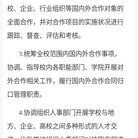
校、企业、行业组织等国内外合作对象的
全面合作，并对合作项目的实施状况进行
跟踪、督查、评估和考核。
3.
统筹全校范围内国内外合作事项，
协调、指导校内各职能部门、学院开展对
外合作相关工作，履行国内外合作合同归
口管理职责。
4.
协调组织人事部门开展学校与地
方、企业、高校之间多种形式的人才交