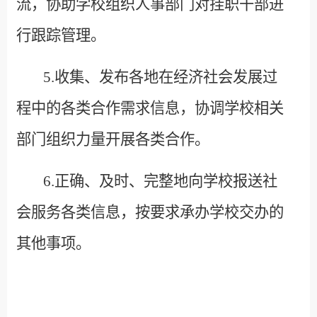
流，协助学校组织人事部门对挂职干部进
行跟踪管理。
5.
收集、发布各地在经济社会发展过
程中的各类合作需求信息，协调学校相关
部门组织力量开展各类合作。
6.
正确、及时、完整地向学校报送社
会服务各类信息，按要求承办学校交办的
其他事项。