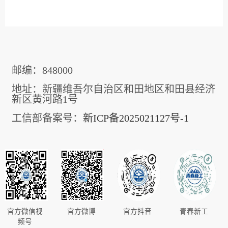
邮编：848000
地址：新疆维吾尔自治区和田地区和田县经济
新区黄河路1号
工信部备案号：
新ICP备2025021127号-1
官方微信视
官方微博
官方抖音
青春新工
频号