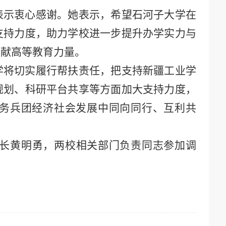
表示衷心感谢。她表示，希望石河子大学在
支持力度，助力学校进一步提升办学实力与
贡献高等教育力量。
学将切实履行帮扶责任，把支持新疆工业学
规划、科研平台共享等方面加大支持力度，
务兵团经济社会发展中同向同行、互利共
长黄明勇，两校相关部门负责同志参加调