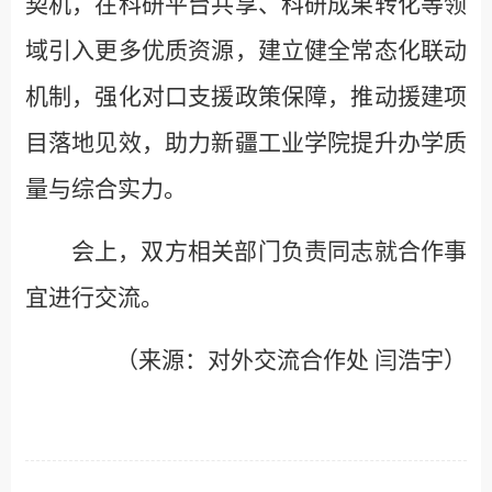
契机，在科研平台共享、科研成果转化等领
域引入更多优质资源，建立健全常态化联动
机制，强化对口支援政策保障，推动援建项
目落地见效，助力新疆工业学院提升办学质
量与综合实力。
会上，双方相关部门负责同志就合作事
宜进行交流。
（来源：对外交流合作处 闫浩宇
）