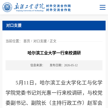
对口支援
当前位置：
首页
/
对口支援
/
正文
哈尔滨工业大学一行来校调研
信息来源：
发布日期：2026-05-12
5月11日，哈尔滨工业大学化工与化学
学院党委书记刘光惠一行来校调研，与校党
委副书记、副院长（主持行政工作）赵军会