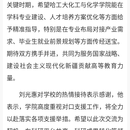
关键时期，希望哈工大化工与化学学院能在
学科专业建设、人才培养方案优化等方面给
予精准指导，特别是在专业布局对接产业需
求、毕业生就业前景规划等方面传经送宝。
期待双方携手并进，共同为服务国家战略、
建设社会主义现代化新疆贡献高等教育力
量。
刘光惠对学校的热情接待表示感谢，他
表示，学院高度重视对口支援工作，将全力
以赴落实各项支援举措。希望以此次交流为