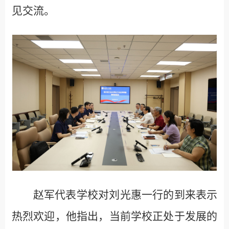
见交流。
赵军代表学校对刘光惠一行的到来表示
热烈欢迎，他指出，当前学校正处于发展的