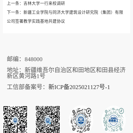
上一条：
吉林大学一行来校调研
下一条：
新疆工业学院与同济大学建筑设计研究院（集团）有限
公司签署教学实践基地共建协议
邮编：848000
地址：新疆维吾尔自治区和田地区和田县经济
新区黄河路1号
工信部备案号：
新ICP备2025021127号-1